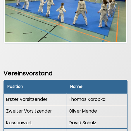
Vereinsvorstand
Position
Name
Erster Vorsitzender
Thomas Karopka
Zweiter Vorsitzender
Oliver Mende
Kassenwart
David Schulz