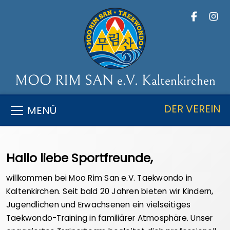
MOO RIM SAN e.V. Kaltenkirchen
DER VEREIN
MENÜ
Hallo liebe Sportfreunde,
willkommen bei Moo Rim San e.V. Taekwondo in
Kaltenkirchen. Seit bald 20 Jahren bieten wir Kindern,
Jugendlichen und Erwachsenen ein vielseitiges
Taekwondo-Training in familiärer Atmosphäre. Unser