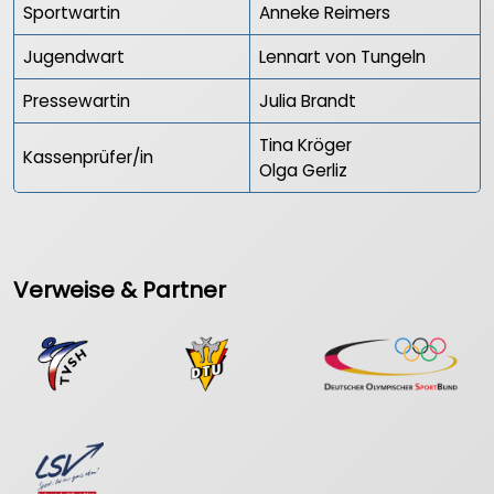
Sportwartin
Anneke Reimers
Jugendwart
Lennart von Tungeln
Pressewartin
Julia Brandt
Tina Kröger
Kassenprüfer/in
Olga Gerliz
Verweise & Partner