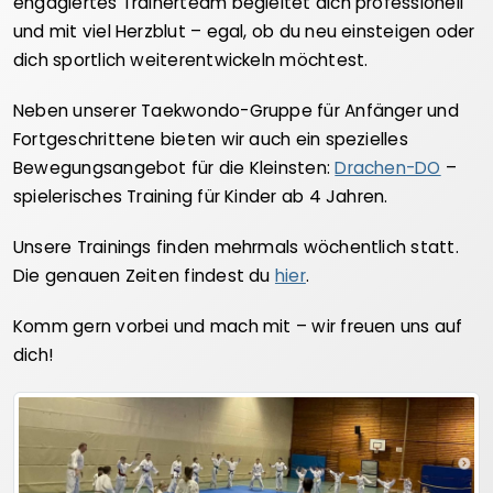
engagiertes Trainerteam begleitet dich professionell
und mit viel Herzblut – egal, ob du neu einsteigen oder
dich sportlich weiterentwickeln möchtest.
Neben unserer Taekwondo-Gruppe für Anfänger und
Fortgeschrittene bieten wir auch ein spezielles
Bewegungsangebot für die Kleinsten:
Drachen-DO
–
spielerisches Training für Kinder ab 4 Jahren.
Unsere Trainings finden mehrmals wöchentlich statt.
Die genauen Zeiten findest du
hier
.
Komm gern vorbei und mach mit – wir freuen uns auf
dich!